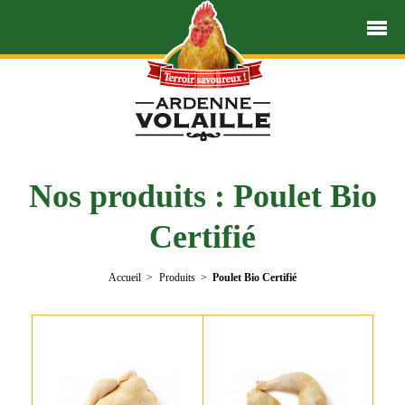
Nos produits : Poulet Bio
Certifié
Accueil
Produits
Poulet Bio Certifié