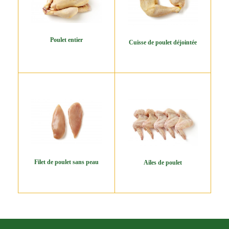
Poulet entier
Cuisse de poulet déjointée
Filet de poulet sans peau
Ailes de poulet