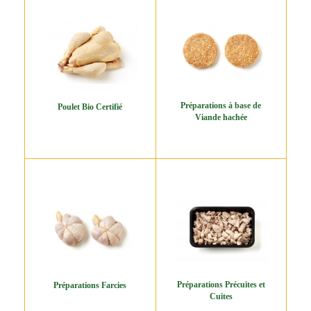
Préparations à base de
Poulet Bio Certifié
Viande hachée
Préparations Précuites et
Préparations Farcies
Cuites