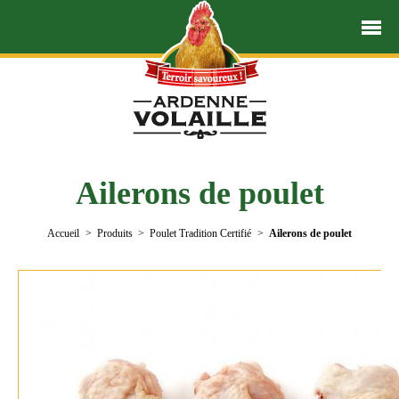
Ailerons de poulet
Accueil
Produits
Poulet Tradition Certifié
Ailerons de poulet