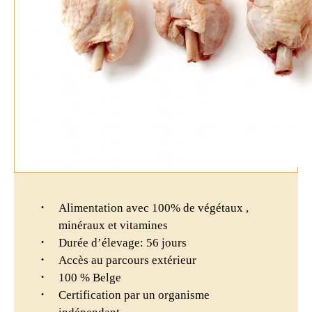
Alimentation avec 100% de végétaux ,
minéraux et vitamines
Durée d’élevage: 56 jours
Accès au parcours extérieur
100 % Belge
Certification par un organisme