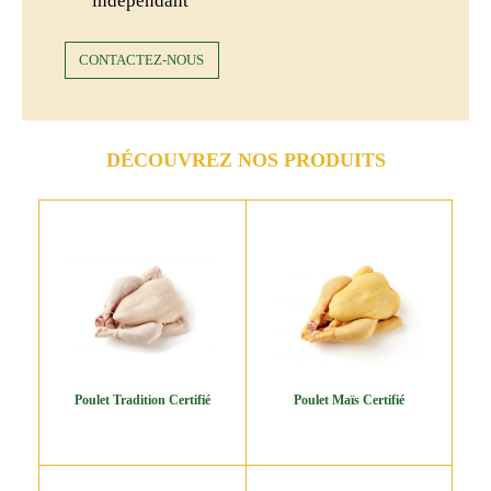
indépendant
CONTACTEZ-NOUS
DÉCOUVREZ NOS PRODUITS
Poulet Tradition Certifié
Poulet Maïs Certifié