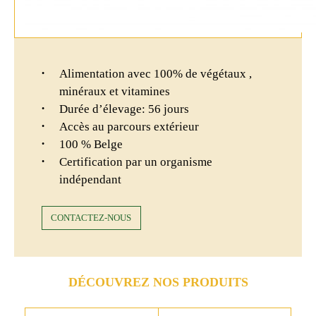
Alimentation avec 100% de végétaux ,
minéraux et vitamines
Durée d’élevage: 56 jours
Accès au parcours extérieur
100 % Belge
Certification par un organisme
indépendant
CONTACTEZ-NOUS
DÉCOUVREZ NOS PRODUITS