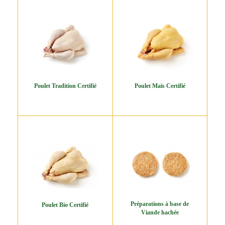
Poulet Tradition Certifié
Poulet Maïs Certifié
Préparations à base de
Poulet Bio Certifié
Viande hachée