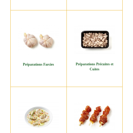
Préparations Précuites et
Préparations Farcies
Cuites