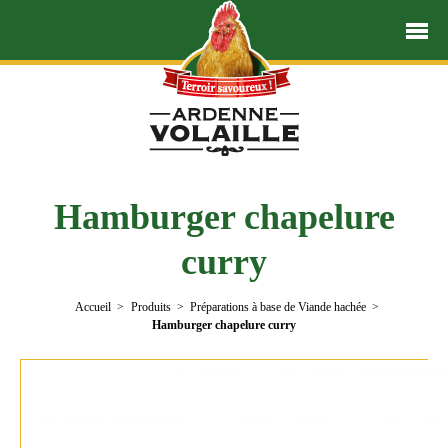
Hamburger chapelure
curry
Accueil
Produits
Préparations à base de Viande hachée
Hamburger chapelure curry