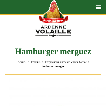
Hamburger merguez
Accueil
Produits
Préparations à base de Viande hachée
Hamburger merguez