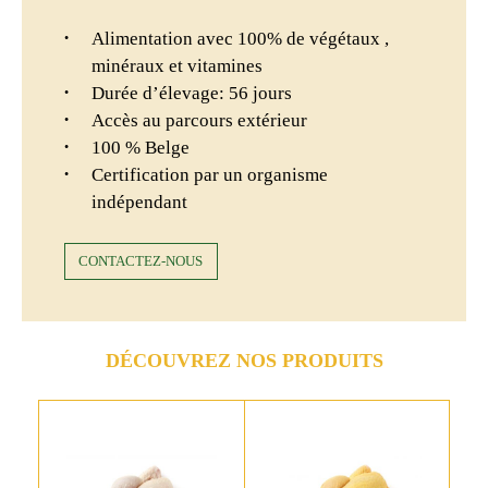
Alimentation avec 100% de végétaux ,
minéraux et vitamines
Durée d’élevage: 56 jours
Accès au parcours extérieur
100 % Belge
Certification par un organisme
indépendant
CONTACTEZ-NOUS
DÉCOUVREZ NOS PRODUITS