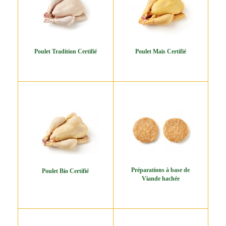
Poulet Tradition Certifié
Poulet Maïs Certifié
Préparations à base de
Poulet Bio Certifié
Viande hachée