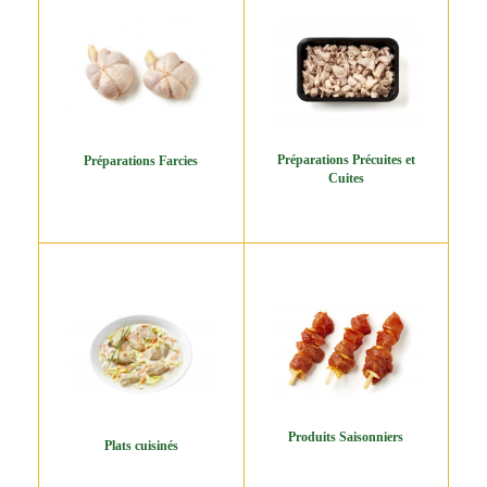
Préparations Précuites et
Préparations Farcies
Cuites
Produits Saisonniers
Plats cuisinés