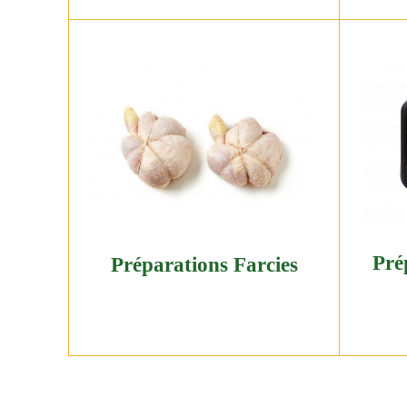
Pré
Préparations Farcies