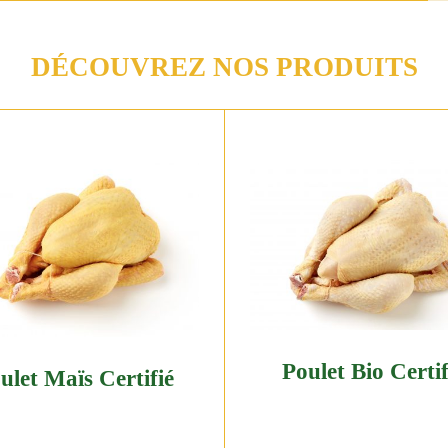
DÉCOUVREZ NOS PRODUITS
Poulet Bio Certif
ulet Maïs Certifié