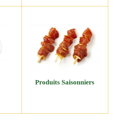
Produits Saisonniers