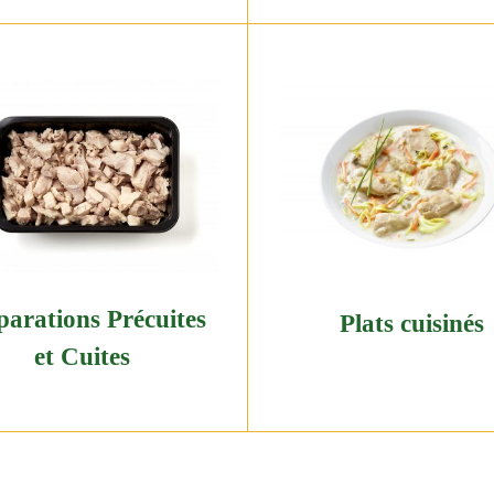
parations Précuites
Plats cuisinés
et Cuites