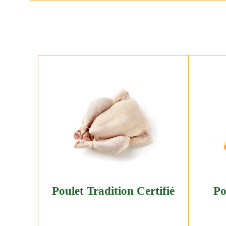
Poulet Tradition Certifié
Po