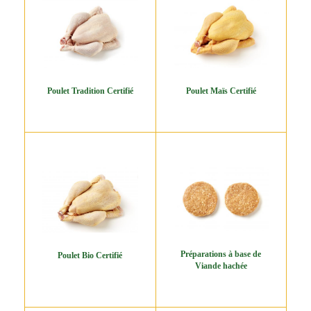
Poulet Tradition Certifié
Poulet Maïs Certifié
Préparations à base de
Poulet Bio Certifié
Viande hachée