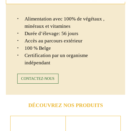
Alimentation avec 100% de végétaux ,
minéraux et vitamines
Durée d’élevage: 56 jours
Accès au parcours extérieur
100 % Belge
Certification par un organisme
indépendant
CONTACTEZ-NOUS
DÉCOUVREZ NOS PRODUITS