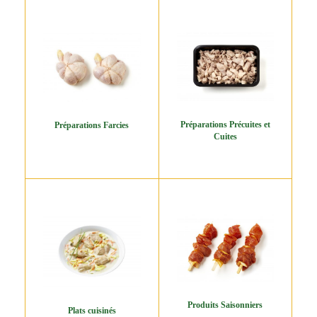
Préparations Précuites et
Préparations Farcies
Cuites
Produits Saisonniers
Plats cuisinés