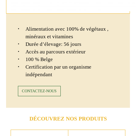
Alimentation avec 100% de végétaux ,
minéraux et vitamines
Durée d’élevage: 56 jours
Accès au parcours extérieur
100 % Belge
Certification par un organisme
indépendant
CONTACTEZ-NOUS
DÉCOUVREZ NOS PRODUITS