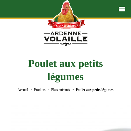
Poulet aux petits
légumes
Accueil
Produits
Plats cuisinés
Poulet aux petits légumes