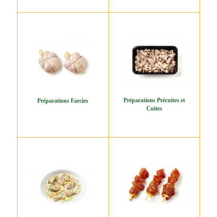
Préparations Précuites et
Préparations Farcies
Cuites