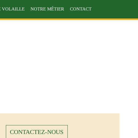
 VOLAILLE
NOTRE MÉTIER
CONTACT
CONTACTEZ-NOUS