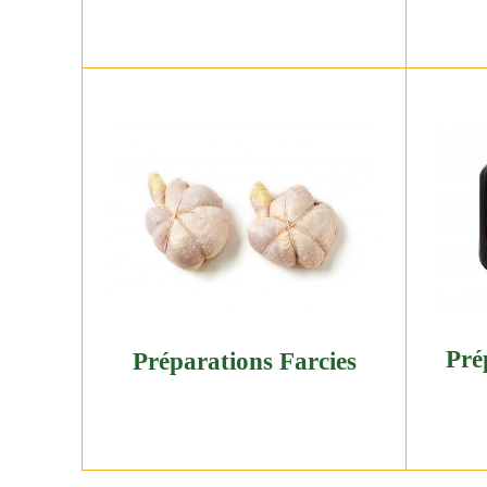
Pré
Préparations Farcies