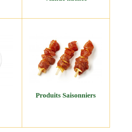
Produits Saisonniers