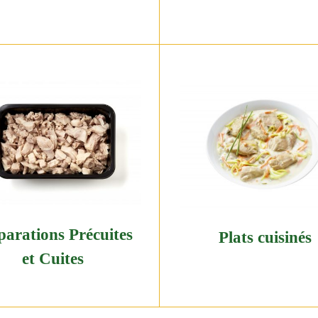
parations Précuites
Plats cuisinés
et Cuites