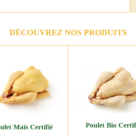
DÉCOUVREZ NOS PRODUITS
Poulet Bio Certif
ulet Maïs Certifié