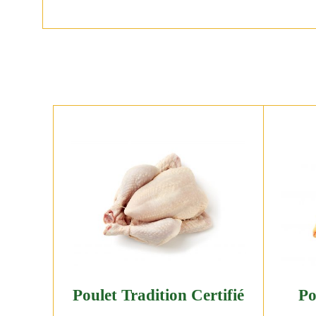
Poulet Tradition Certifié
Po