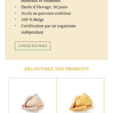
minéraux et vitamines
Durée d’élevage: 56 jours
Accès au parcours extérieur
100 % Belge
Certification par un organisme
indépendant
CONTACTEZ-NOUS
DÉCOUVREZ NOS PRODUITS