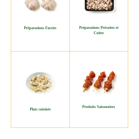
Préparations Précuites et
Préparations Farcies
Cuites
Produits Saisonniers
Plats cuisinés