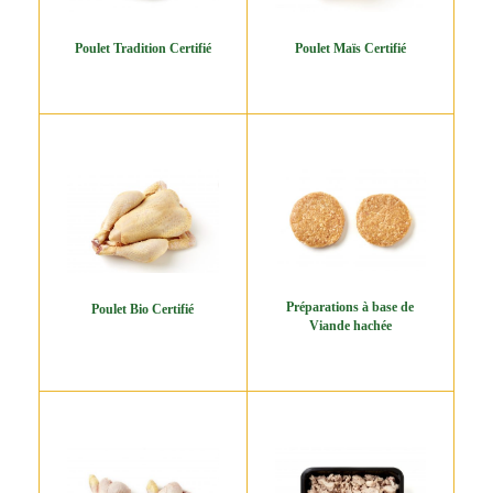
Poulet Tradition Certifié
Poulet Maïs Certifié
Préparations à base de
Poulet Bio Certifié
Viande hachée