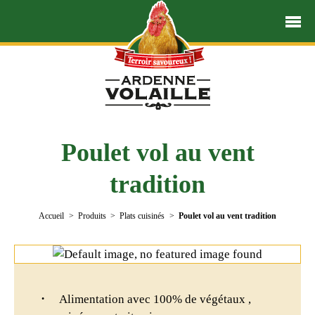
Poulet vol au vent
tradition
Accueil
Produits
Plats cuisinés
Poulet vol au vent tradition
Alimentation avec 100% de végétaux ,