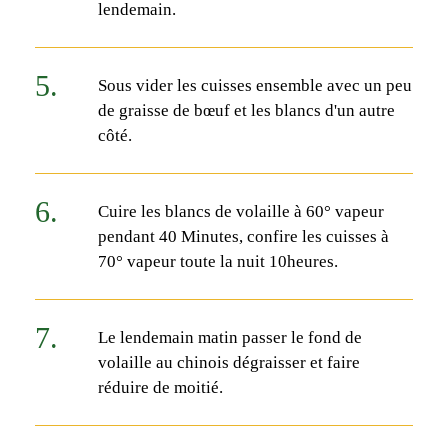
lendemain.
Sous vider les cuisses ensemble avec un peu
de graisse de bœuf et les blancs d'un autre
côté.
Cuire les blancs de volaille à 60° vapeur
pendant 40 Minutes, confire les cuisses à
70° vapeur toute la nuit 10heures.
Le lendemain matin passer le fond de
volaille au chinois dégraisser et faire
réduire de moitié.