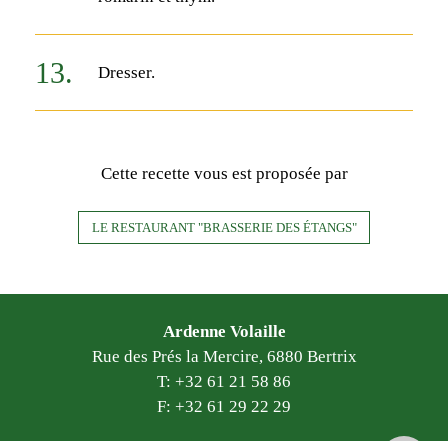
Dresser.
Cette recette vous est proposée par
LE RESTAURANT "BRASSERIE DES ÉTANGS"
Ardenne Volaille
Rue des Prés la Mercire, 6880 Bertrix
T: +32 61 21 58 86
F: +32 61 29 22 29