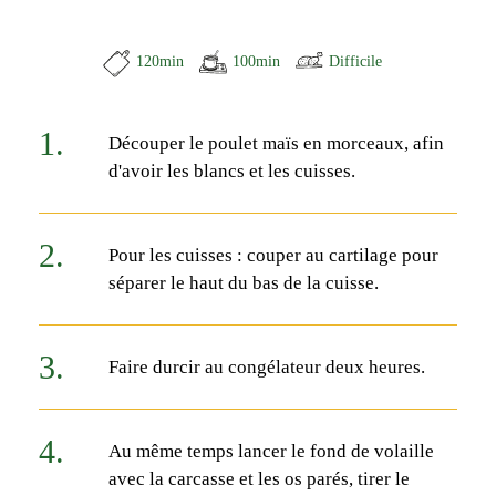
120min
100min
Difficile
Découper le poulet maïs en morceaux, afin
d'avoir les blancs et les cuisses.
Pour les cuisses : couper au cartilage pour
séparer le haut du bas de la cuisse.
Faire durcir au congélateur deux heures.
Au même temps lancer le fond de volaille
avec la carcasse et les os parés, tirer le