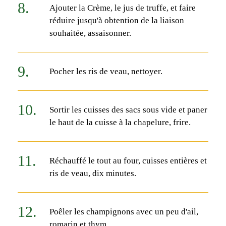
Ajouter la Crème, le jus de truffe, et faire
réduire jusqu'à obtention de la liaison
souhaitée, assaisonner.
Pocher les ris de veau, nettoyer.
Sortir les cuisses des sacs sous vide et paner
le haut de la cuisse à la chapelure, frire.
Réchauffé le tout au four, cuisses entières et
ris de veau, dix minutes.
Poêler les champignons avec un peu d'ail,
romarin et thym.