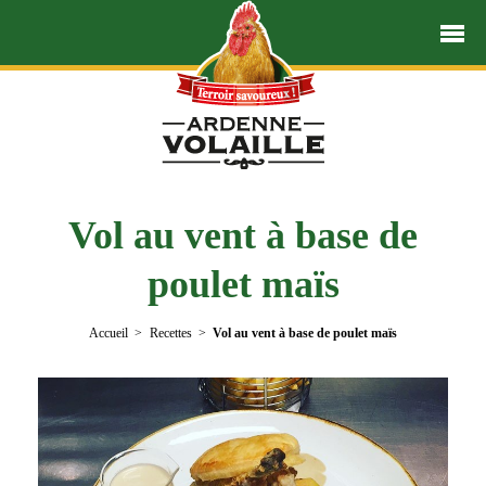
Vol au vent à base de
poulet maïs
Accueil
Recettes
Vol au vent à base de poulet maïs