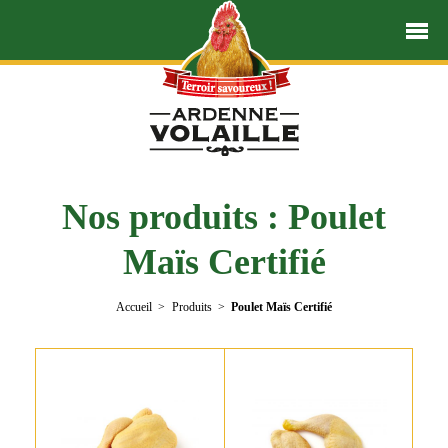
Nos produits : Poulet
Maïs Certifié
Accueil
Produits
Poulet Maïs Certifié