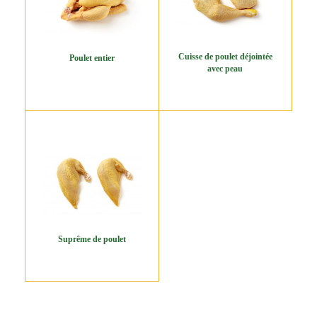
Cuisse de poulet déjointée
Poulet entier
avec peau
Suprême de poulet