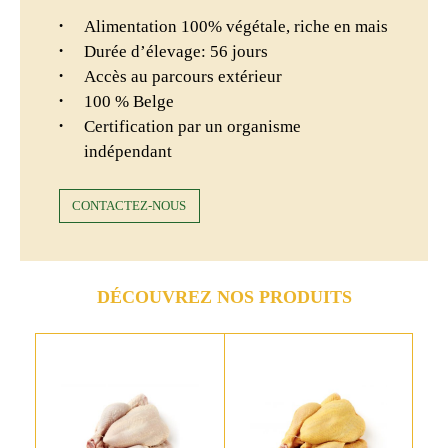
Alimentation 100% végétale, riche en mais
Durée d’élevage: 56 jours
Accès au parcours extérieur
100 % Belge
Certification par un organisme
indépendant
CONTACTEZ-NOUS
DÉCOUVREZ NOS PRODUITS