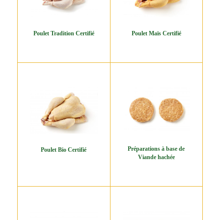
Poulet Tradition Certifié
Poulet Maïs Certifié
Préparations à base de
Poulet Bio Certifié
Viande hachée