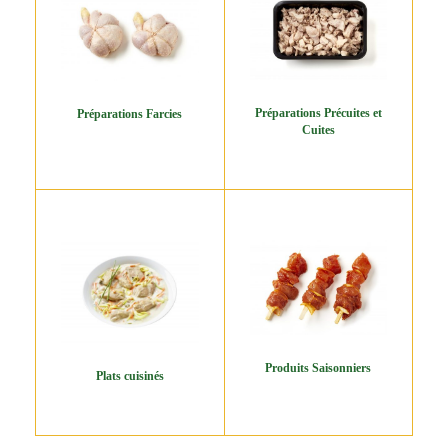
Préparations Précuites et
Préparations Farcies
Cuites
Produits Saisonniers
Plats cuisinés